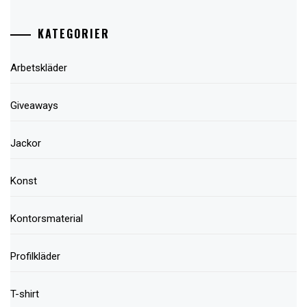
KATEGORIER
Arbetskläder
Giveaways
Jackor
Konst
Kontorsmaterial
Profilkläder
T-shirt