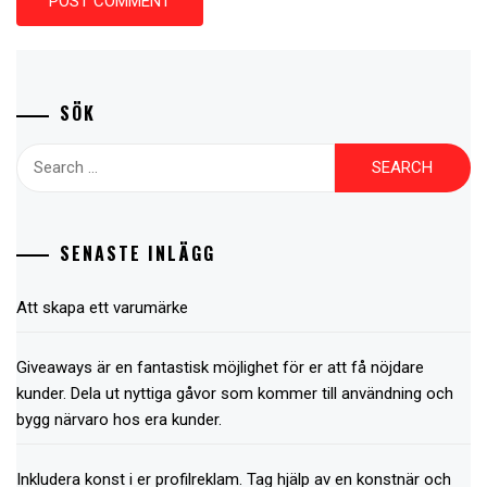
SÖK
Search
for:
SENASTE INLÄGG
Att skapa ett varumärke
Giveaways är en fantastisk möjlighet för er att få nöjdare
kunder. Dela ut nyttiga gåvor som kommer till användning och
bygg närvaro hos era kunder.
Inkludera konst i er profilreklam. Tag hjälp av en konstnär och