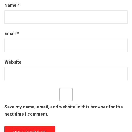
Name
*
Email
*
Website
Save my name, email, and website in this browser for the
next time I comment.