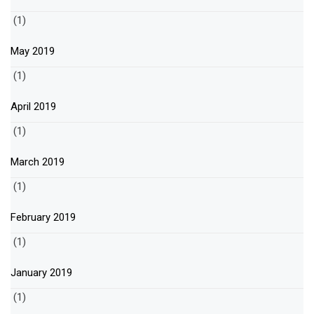
(1)
May 2019
(1)
April 2019
(1)
March 2019
(1)
February 2019
(1)
January 2019
(1)