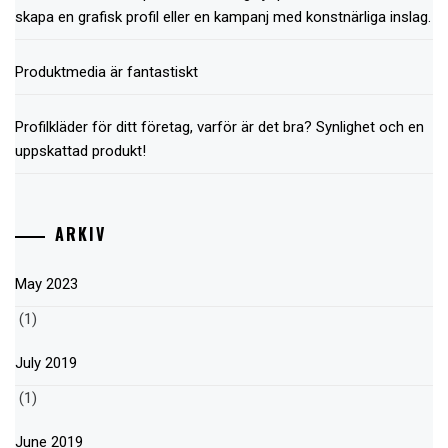
skapa en grafisk profil eller en kampanj med konstnärliga inslag.
Produktmedia är fantastiskt
Profilkläder för ditt företag, varför är det bra? Synlighet och en
uppskattad produkt!
ARKIV
May 2023
(1)
July 2019
(1)
June 2019