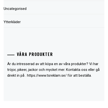
Uncategorised
Ytterkläder
VÅRA PRODUKTER
Är du intresserad av att köpa en av våra produkter? Vi har
tröjor, pikeer, jackor och mycket mer. Kontakta oss eller gå
direkt in på .
https://www.tsreklam.se/
för att beställa.