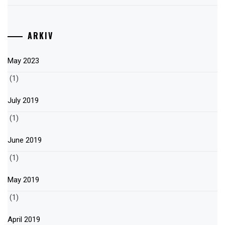
ARKIV
May 2023
(1)
July 2019
(1)
June 2019
(1)
May 2019
(1)
April 2019