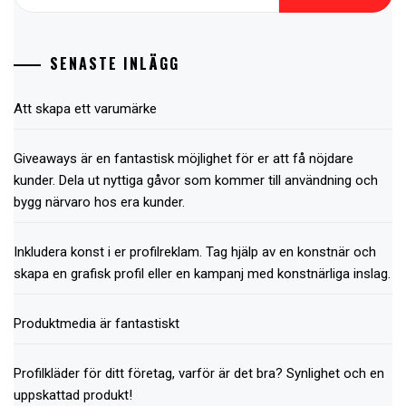
for:
SENASTE INLÄGG
Att skapa ett varumärke
Giveaways är en fantastisk möjlighet för er att få nöjdare
kunder. Dela ut nyttiga gåvor som kommer till användning och
bygg närvaro hos era kunder.
Inkludera konst i er profilreklam. Tag hjälp av en konstnär och
skapa en grafisk profil eller en kampanj med konstnärliga inslag.
Produktmedia är fantastiskt
Profilkläder för ditt företag, varför är det bra? Synlighet och en
uppskattad produkt!