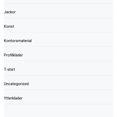
Jackor
Konst
Kontorsmaterial
Profilkläder
T-shirt
Uncategorised
Ytterkläder