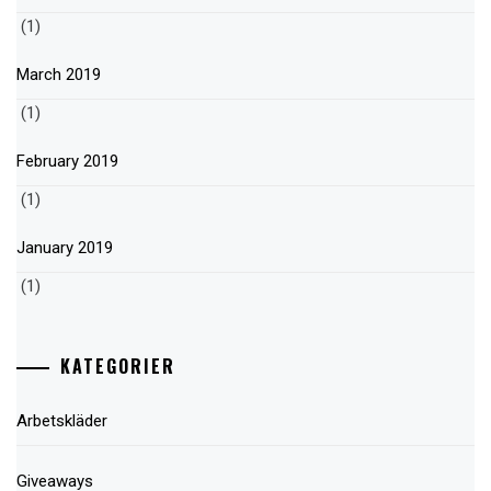
(1)
March 2019
(1)
February 2019
(1)
January 2019
(1)
KATEGORIER
Arbetskläder
Giveaways